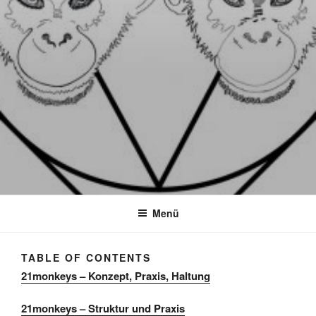
Menü
TABLE OF CONTENTS
21monkeys – Konzept, Praxis, Haltung
21monkeys – Struktur und Praxis